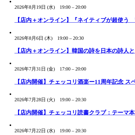
2026年8月19日 (水)
19:00
–
20:00
【店内＋オンライン】『ネイティブが超使う 
2026年8月6日 (木)
19:00
–
20:30
【店内＋オンライン】韓国の詩を日本の詩人と一
2026年7月31日 (金)
17:00
–
20:00
【店内開催】チェッコリ酒楽ー11周年記念 ス
2026年7月28日 (火)
19:00
–
20:30
【店内開催】チェッコリ読書クラブ：テーマ本
2026年7月22日 (水)
19:00
–
20:30