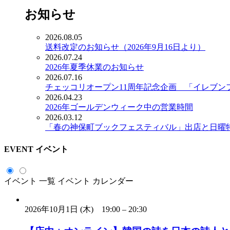
お知らせ
2026.08.05
送料改定のお知らせ（2026年9月16日より）
2026.07.24
2026年夏季休業のお知らせ
2026.07.16
チェッコリオープン11周年記念企画 「イレブン
2026.04.23
2026年ゴールデンウィーク中の営業時間
2026.03.12
「春の神保町ブックフェスティバル」出店と日曜
EVENT
イベント
イベント 一覧
イベント カレンダー
2026年10月1日 (木)
19:00
–
20:30