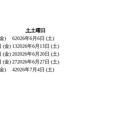
土
土曜日
金)
6
2026年6月6日 (土)
 (金)
13
2026年6月13日 (土)
 (金)
20
2026年6月20日 (土)
 (金)
27
2026年6月27日 (土)
金)
4
2026年7月4日 (土)