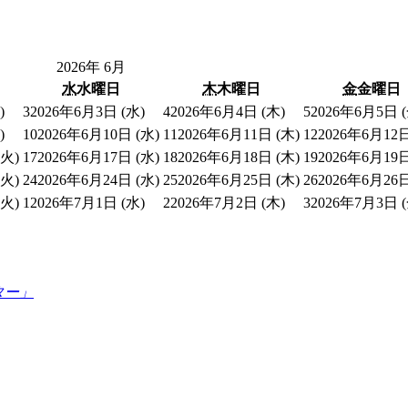
2026年 6月
水
水曜日
木
木曜日
金
金曜日
)
3
2026年6月3日 (水)
4
2026年6月4日 (木)
5
2026年6月5日 (
)
10
2026年6月10日 (水)
11
2026年6月11日 (木)
12
2026年6月12日
(火)
17
2026年6月17日 (水)
18
2026年6月18日 (木)
19
2026年6月19日
(火)
24
2026年6月24日 (水)
25
2026年6月25日 (木)
26
2026年6月26日
(火)
1
2026年7月1日 (水)
2
2026年7月2日 (木)
3
2026年7月3日 (
ター」