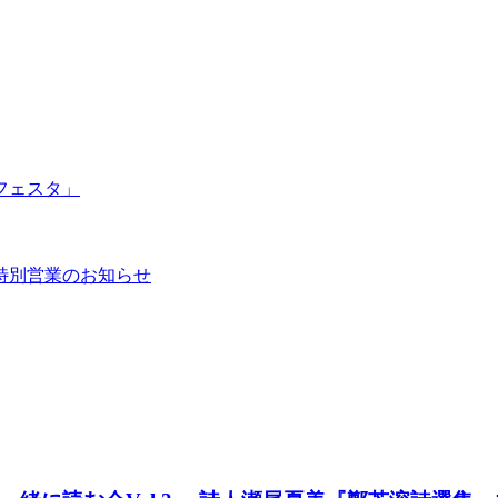
フェスタ」
特別営業のお知らせ