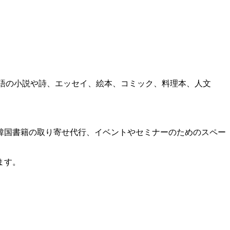
国語の小説や詩、エッセイ、絵本、コミック、料理本、人文
韓国書籍の取り寄せ代行、イベントやセミナーのためのスペー
ます。