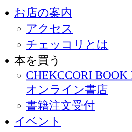
お店の案内
アクセス
チェッコリとは
本を買う
CHEKCCORI BOOK
オンライン書店
書籍注文受付
イベント