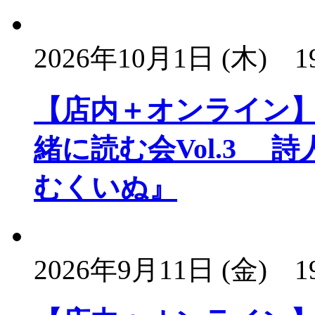
2026年10月1日 (木)
1
【店内＋オンライン
緒に読む会Vol.3
むくいぬ』
2026年9月11日 (金)
1