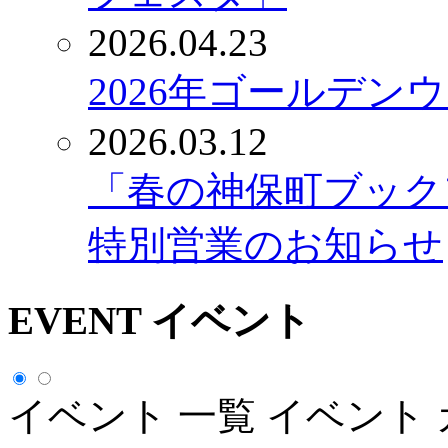
2026.04.23
2026年ゴールデン
2026.03.12
「春の神保町ブック
特別営業のお知らせ
EVENT
イベント
イベント 一覧
イベント