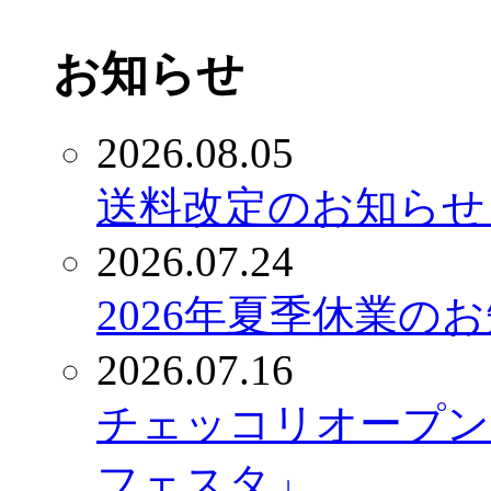
お知らせ
2026.08.05
送料改定のお知らせ（
2026.07.24
2026年夏季休業の
2026.07.16
チェッコリオープン
フェスタ」