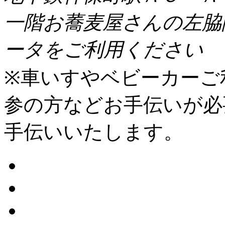
一階お蕎麦屋さんの左脇
ータをご利用ください
※車いすやベビーカーご
参の方などお手伝いが必
手伝いいたします。