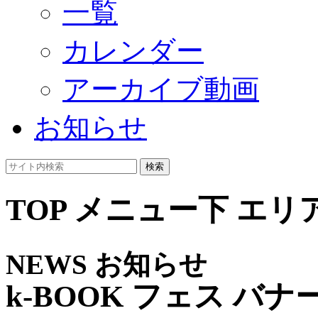
一覧
カレンダー
アーカイブ動画
お知らせ
検索
TOP メニュー下 エリ
NEWS
お知らせ
k-BOOK フェス バナ