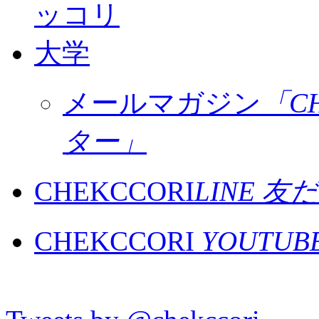
メールマガジン
「C
ター」
CHEKCCORI
LINE 
CHEKCCORI
YOUTU