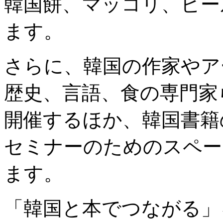
韓国餅、マッコリ、ビー
ます。
さらに、韓国の作家やア
歴史、言語、食の専門家
開催するほか、韓国書籍
セミナーのためのスペー
ます。
「韓国と本でつながる」