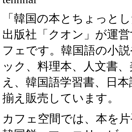
「韓国の本とちょっとした
出版社「クオン」が運営
フェです。韓国語の小説
ック、料理本、人文書、美
え、韓国語学習書、日本
揃え販売しています。
カフェ空間では、本を片