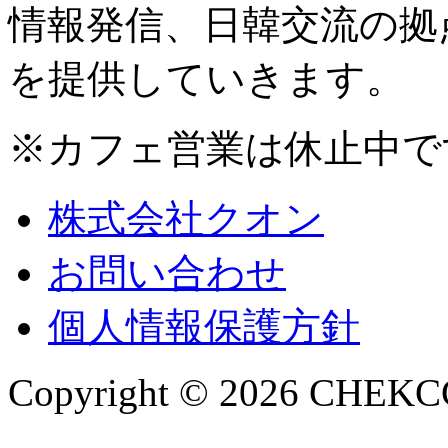
情報発信、日韓交流の拠
を提供していきます。
※カフェ営業は休止中で
株式会社クオン
お問い合わせ
個人情報保護方針
Copyright © 2026 CHEKCCO