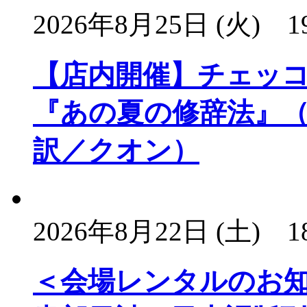
2026年8月25日 (火)
1
【店内開催】チェッ
『あの夏の修辞法』（
訳／クオン）
2026年8月22日 (土)
1
＜会場レンタルのお