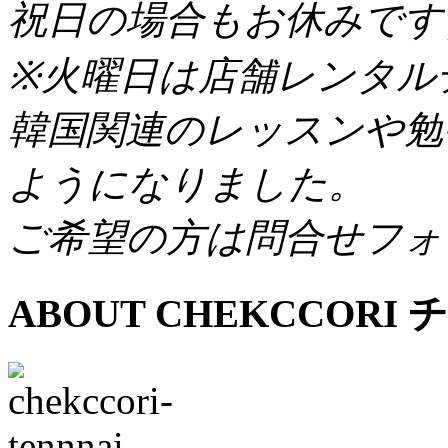
祝日の場合もお休みです
※火曜日は店舗レンタル
韓国関連のレッスンや勉
ようになりました。
ご希望の方は問合せフォ
ABOUT CHEKCCORI
チ