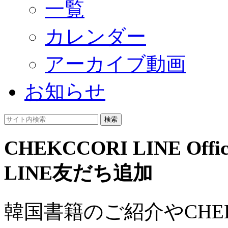
一覧
カレンダー
アーカイブ動画
お知らせ
検索
CHEKCCORI LINE Offici
LINE友だち追加
韓国書籍のご紹介やCHE