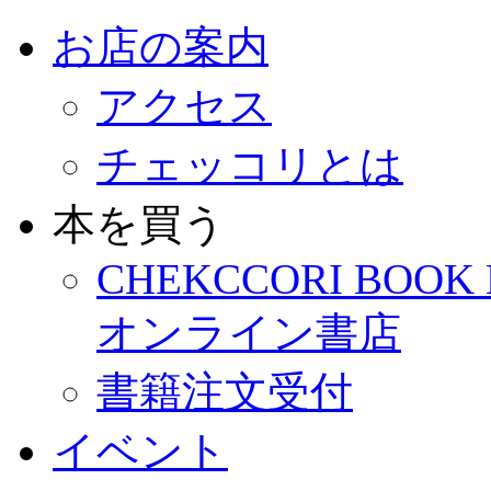
お店の案内
アクセス
チェッコリとは
本を買う
CHEKCCORI BOOK
オンライン書店
書籍注文受付
イベント