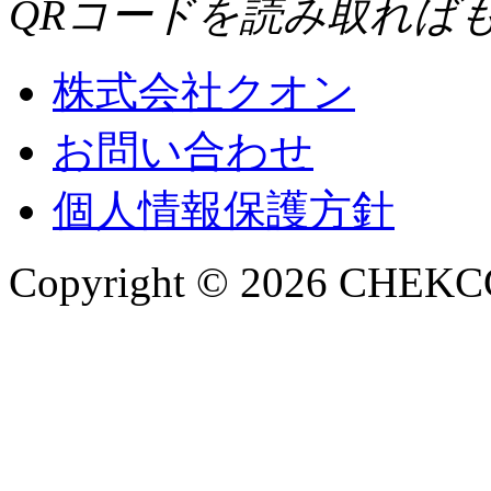
QRコードを読み取れば
株式会社クオン
お問い合わせ
個人情報保護方針
Copyright © 2026 CHEKCCO