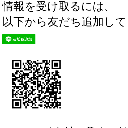
情報を受け取るには、
以下から友だち追加して