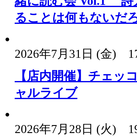
緒に読む会 Vol.1
ることは何もないだ
2026年7月31日 (金)
1
【店内開催】チェッコ
ャルライブ
2026年7月28日 (火)
1