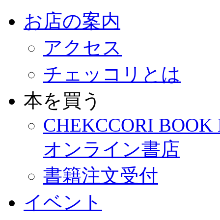
お店の案内
アクセス
チェッコリとは
本を買う
CHEKCCORI BOOK
オンライン書店
書籍注文受付
イベント