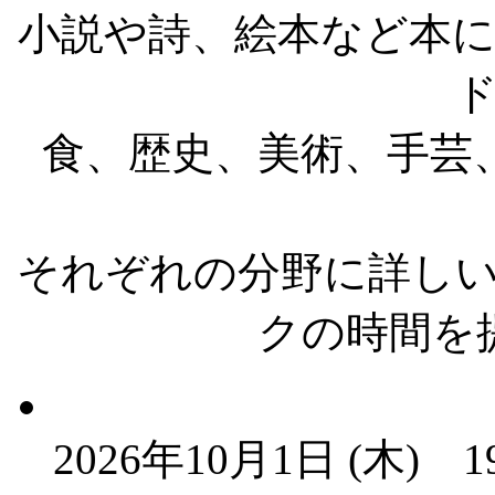
小説や詩、絵本など本
食、歴史、美術、手芸
それぞれの分野に詳し
クの時間を
2026年10月1日 (木)
1