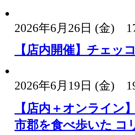
2026年6月26日 (金)
1
【店内開催】チェッ
2026年6月19日 (金)
1
【店内＋オンライン】
市郡を食べ歩いた コ