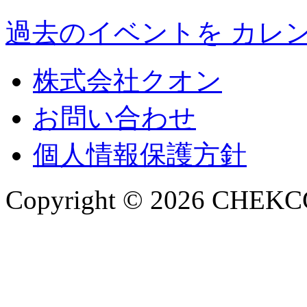
過去のイベントを カレン
株式会社クオン
お問い合わせ
個人情報保護方針
Copyright © 2026 CHEKCCO