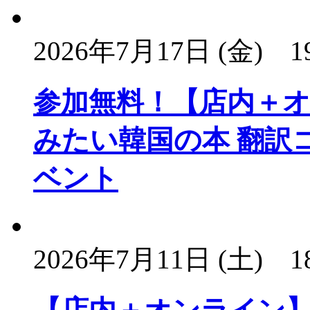
2026年7月17日 (金)
1
参加無料！【店内＋オ
みたい韓国の本 翻訳
ベント
2026年7月11日 (土)
1