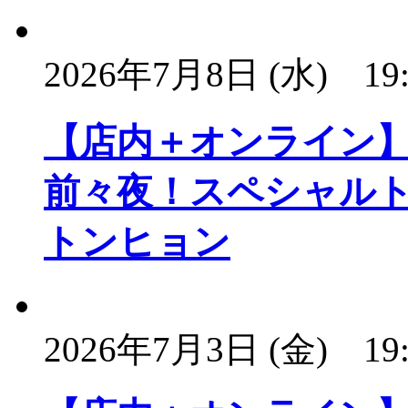
2026年7月8日 (水)
19
【店内＋オンライン
前々夜！スペシャルト
トンヒョン
2026年7月3日 (金)
19