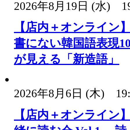
2026年8月19日 (水)
1
【店内＋オンライン
書にない韓国語表現1
が見える「新造語」
2026年8月6日 (木)
19
【店内＋オンライン