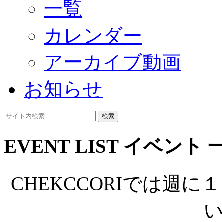
一覧
カレンダー
アーカイブ動画
お知らせ
検索
EVENT LIST
イベント 
CHEKCCORIでは週