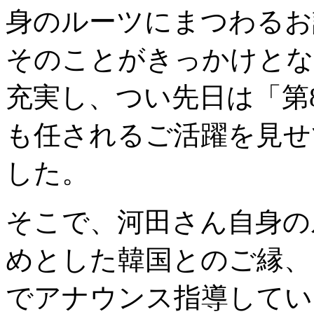
身のルーツにまつわるお
そのことがきっかけとな
充実し、つい先日は「第
も任されるご活躍を見せ
した。
そこで、河田さん自身の
めとした韓国とのご縁、
でアナウンス指導してい