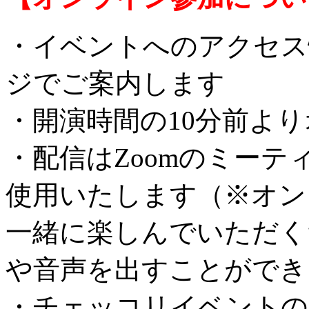
・イベントへのアクセス情
ジでご案内します
・開演時間の10分前よ
・配信はZoomのミー
使用いたします（※オン
一緒に楽しんでいただく
や音声を出すことができ
・チェッコリイベントの