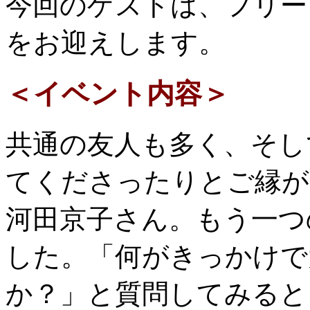
今回のゲストは、フリー
をお迎えします。
＜イベント内容＞
共通の友人も多く、そし
てくださったりとご縁が
河田京子さん。もう一つ
した。「何がきっかけで
か？」と質問してみると