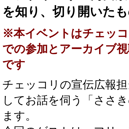
を知り、切り開いたも
※本イベントはチェッコ
での参加とアーカイブ視
です
チェッコリの宣伝広報担
してお話を伺う「ささき
ます。