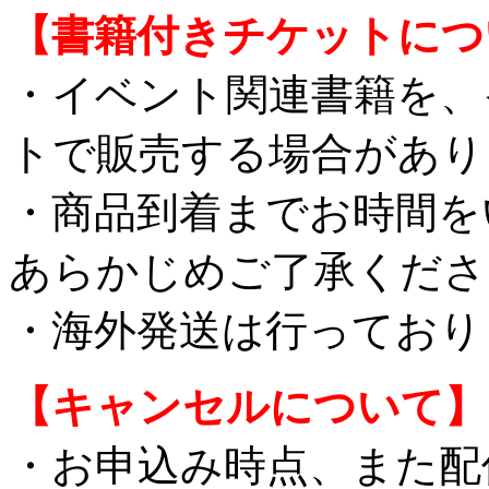
【書籍付きチケットにつ
・イベント関連書籍を、
トで販売する場合があり
・商品到着までお時間を
あらかじめご了承くださ
・海外発送は行っており
【キャンセルについて】
・お申込み時点、また配