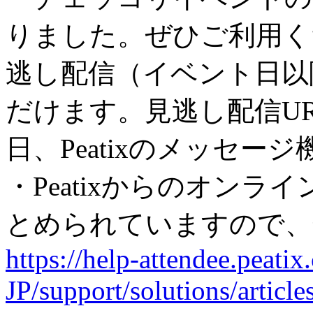
りました。ぜひご利用く
逃し配信（イベント日以
だけます。見逃し配信U
日、Peatixのメッセ
・Peatixからのオン
とめられていますので、
https://help-attendee.peatix
JP/support/solutions/artic