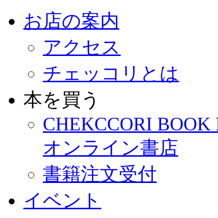
お店の案内
アクセス
チェッコリとは
本を買う
CHEKCCORI BOOK
オンライン書店
書籍注文受付
イベント