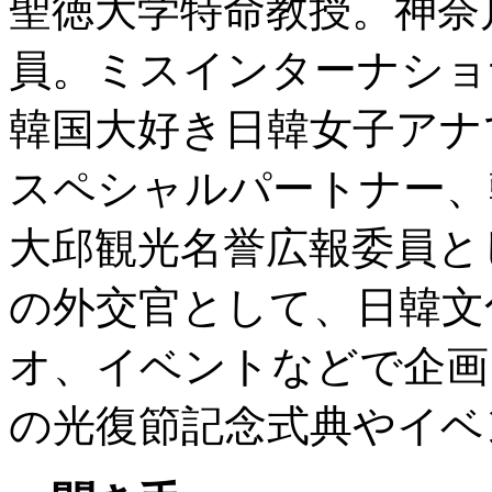
聖徳大学特命教授。神奈
員。ミスインターナショ
韓国大好き日韓女子アナ
スペシャルパートナー、
大邱観光名誉広報委員と
の外交官として、日韓文
オ、イベントなどで企画
の光復節記念式典やイベ