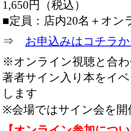
1,650円（税込）
■定員：店内20名＋オン
⇒
お申込みはコチラか
※オンライン視聴と合わ
著者サイン入り本をイベ
します
※会場ではサイン会を開
【オンライン参加につい