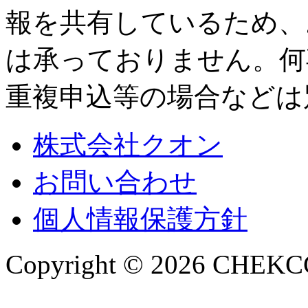
報を共有しているため、
は承っておりません。何
重複申込等の場合などは
株式会社クオン
お問い合わせ
個人情報保護方針
Copyright © 2026 CHEKCCO