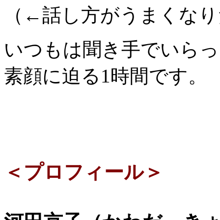
（←話し方がうまくなり
いつもは聞き手でいらっ
素顔に迫る1時間です。
＜プロフィール＞