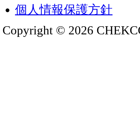
個人情報保護方針
Copyright © 2026 CHEKCCO