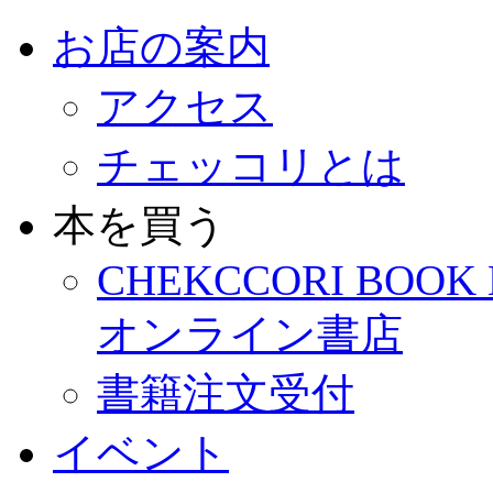
お店の案内
アクセス
チェッコリとは
本を買う
CHEKCCORI BOOK
オンライン書店
書籍注文受付
イベント