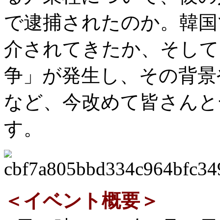
で逮捕されたのか。韓国
介されてきたか、そして
争」が発生し、その背景
など、今改めて皆さんと
す。
＜イベント概要＞