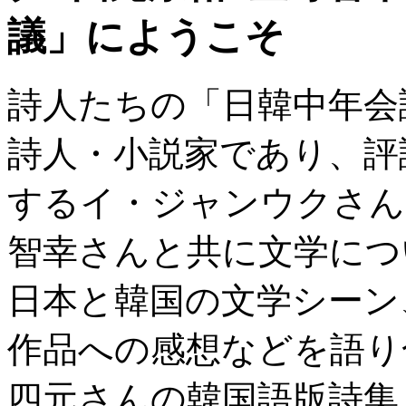
議」にようこそ
詩人たちの「日韓中年会
詩人・小説家であり、評
するイ・ジャンウクさん
智幸さんと共に文学につ
日本と韓国の文学シーン
作品への感想などを語り
四元さんの韓国語版詩集