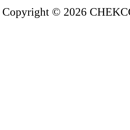
Copyright © 2026 CHEKCCO