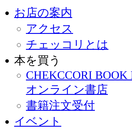
お店の案内
アクセス
チェッコリとは
本を買う
CHEKCCORI BOOK
オンライン書店
書籍注文受付
イベント