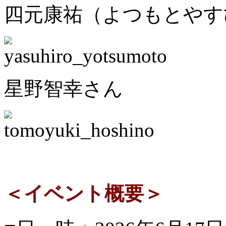
四元康祐（よつもとやす
星野智幸さん
＜イベント概要＞