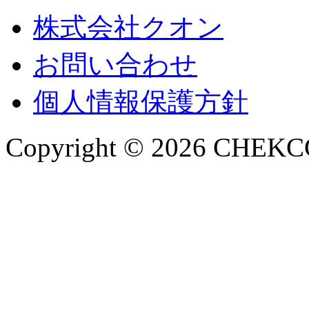
株式会社クオン
お問い合わせ
個人情報保護方針
Copyright © 2026 CHEKCCO