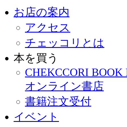
お店の案内
アクセス
チェッコリとは
本を買う
CHEKCCORI BOOK
オンライン書店
書籍注文受付
イベント