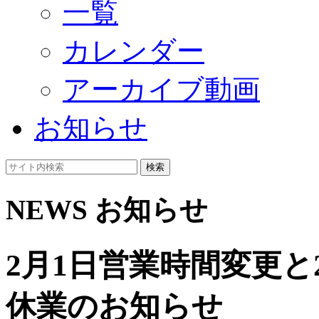
一覧
カレンダー
アーカイブ動画
お知らせ
検索
NEWS
お知らせ
2月1日営業時間変更と
休業のお知らせ