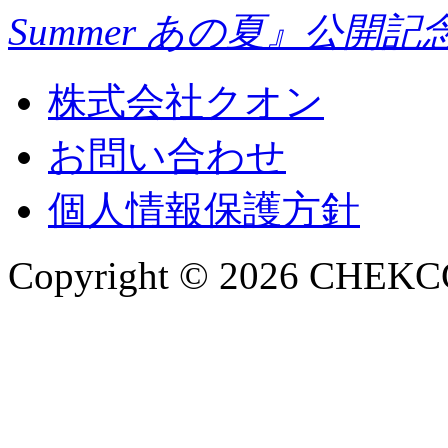
Summer あの夏』公開
株式会社クオン
お問い合わせ
個人情報保護方針
Copyright © 2026 CHEKCCO