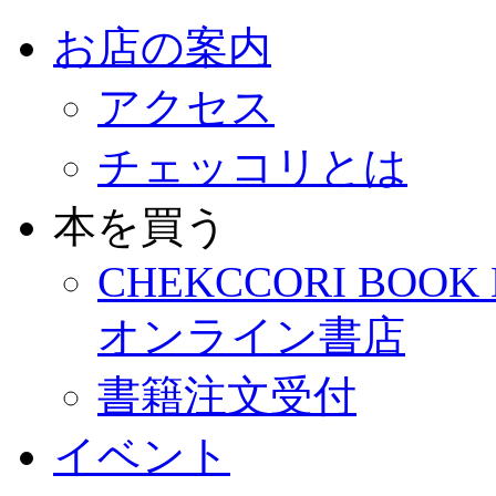
お店の案内
アクセス
チェッコリとは
本を買う
CHEKCCORI BOOK
オンライン書店
書籍注文受付
イベント