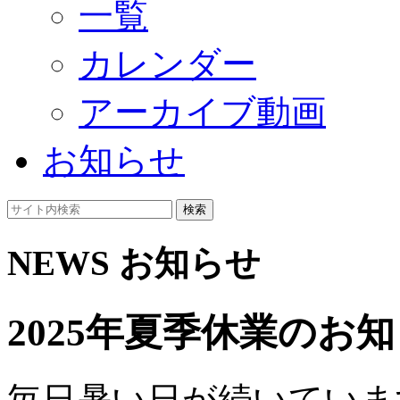
一覧
カレンダー
アーカイブ動画
お知らせ
検索
NEWS
お知らせ
2025年夏季休業のお
毎日暑い日が続いていま