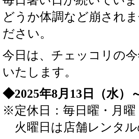
どうか体調など崩されま
ださい。
今日は、チェッコリの今
いたします。
◆2025年8月13日（水）
※定休日：毎日曜・月曜
火曜日は店舗レンタル