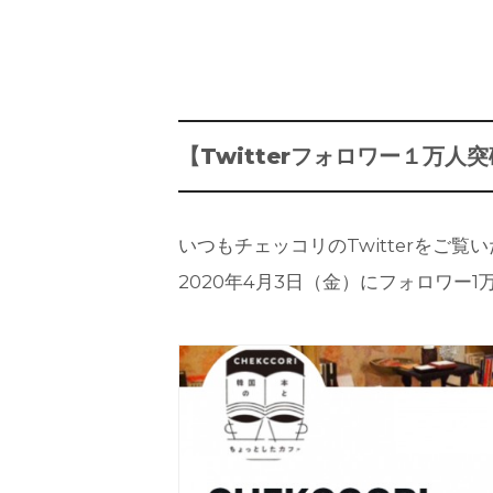
【Twitterフォロワー１万人
いつもチェッコリのTwitterをご
2020年4月3日（金）にフォロワー