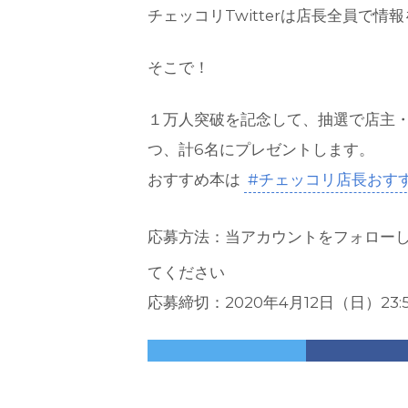
チェッコリTwitterは店長全員で情
そこで！
１万人突破を記念して、抽選で店主・
つ、計6名にプレゼントします。
おすすめ本は
#チェッコリ店長おす
応募方法：当アカウントをフォロー
てください
応募締切：2020年4月12日（日）23: