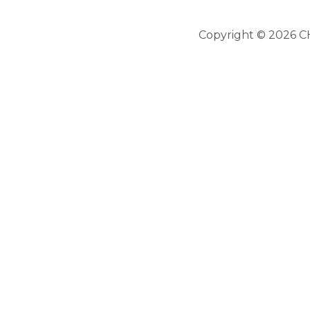
Copyright © 2026 CH