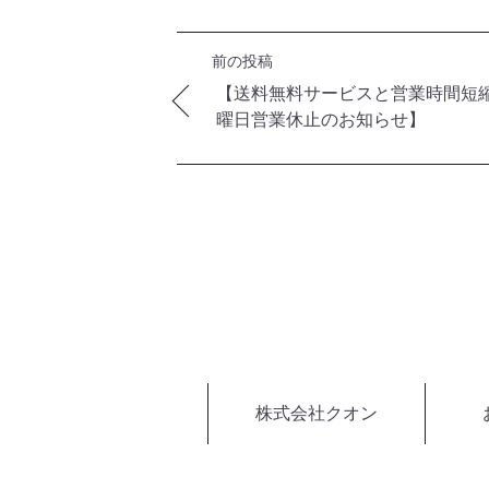
前の投稿
【送料無料サービスと営業時間短
曜日営業休止のお知らせ】
株式会社クオン