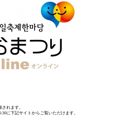
催されます。
16:30に下記サイトからご覧いただけます。