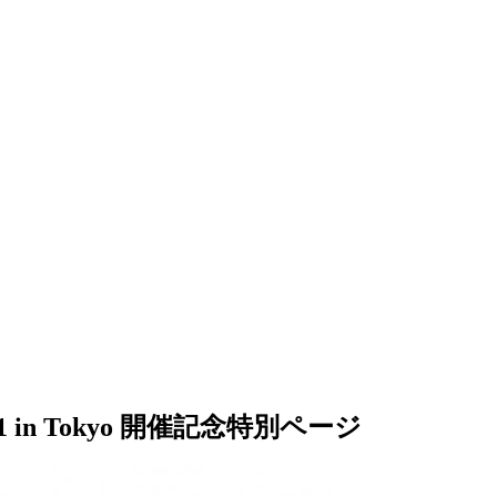
 in Tokyo 開催記念特別ページ