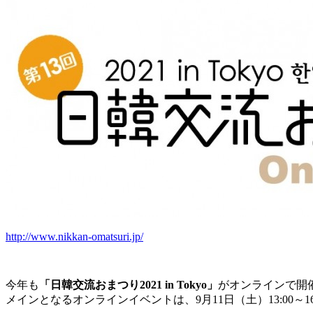
http://www.nikkan-omatsuri.jp/
今年も
「日韓交流おまつり2021 in Tokyo」
がオンラインで開
メインとなるオンラインイベントは、9月11日（土）13:00～