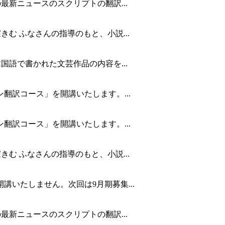
最新ニュースのスクリプトの翻訳...
む ふなさんの指導のもと、小説...
国語で書かれた文芸作品の内容を...
翻訳コース」を開講いたします。...
翻訳コース」を開講いたします。...
む ふなさんの指導のもと、小説...
講いたしません。次回は9月期募集...
最新ニュースのスクリプトの翻訳...