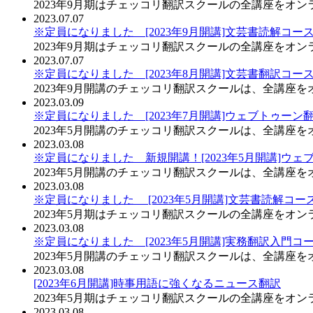
2023年9月期はチェッコリ翻訳スクールの全講座をオ
2023.07.07
※定員になりました [2023年9月開講]文芸書読解コー
2023年9月期はチェッコリ翻訳スクールの全講座をオン
2023.07.07
※定員になりました [2023年8月開講]文芸書翻訳コー
2023年9月開講のチェッコリ翻訳スクールは、全講座
2023.03.09
※定員になりました [2023年7月開講]ウェブトゥーン
2023年5月開講のチェッコリ翻訳スクールは、全講座
2023.03.08
※定員になりました 新規開講！[2023年5月開講]ウ
2023年5月開講のチェッコリ翻訳スクールは、全講座
2023.03.08
※定員になりました [2023年5月開講]文芸書読解コ
2023年5月期はチェッコリ翻訳スクールの全講座をオン
2023.03.08
※定員になりました [2023年5月開講]実務翻訳入門コ
2023年5月開講のチェッコリ翻訳スクールは、全講座
2023.03.08
[2023年6月開講]時事用語に強くなるニュース翻訳
2023年5月期はチェッコリ翻訳スクールの全講座をオ
2023.03.08