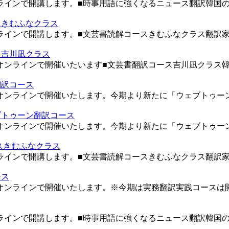
ンラインで開講します。■時事用語に強くなるニュース翻訳韓国の
スきむふなクラス
ラインで開講します。■文芸書読解コースきむふなクラス翻訳家き
ス吉川凪クラス
をオンラインで開催いたいます■文芸書翻訳コース吉川凪クラス韓
翻訳コース
をオンラインで開催いたします。今期より新たに「ウェブトゥーン
ェブトゥーン翻訳コース
をオンラインで開催いたします。今期より新たに「ウェブトゥーン
ースきむふなクラス
ラインで開講します。■文芸書読解コースきむふなクラス翻訳家き
ース
をオンラインで開催いたします。※今期は実務翻訳実践コースは開
ンラインで開講します。■時事用語に強くなるニュース翻訳韓国の