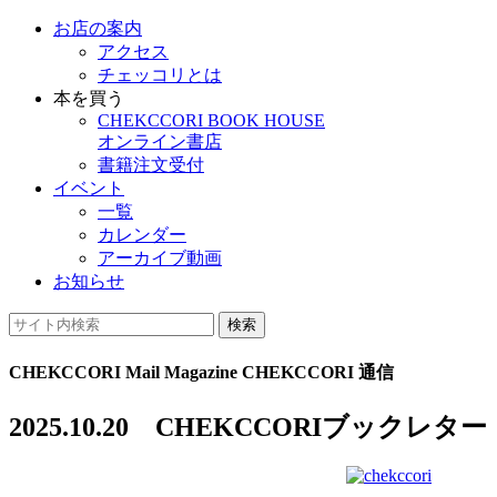
お店の案内
アクセス
チェッコリとは
本を買う
CHEKCCORI BOOK HOUSE
オンライン書店
書籍注文受付
イベント
一覧
カレンダー
アーカイブ動画
お知らせ
検索
CHEKCCORI Mail Magazine
CHEKCCORI 通信
2025.10.20 CHEKCCORIブックレター