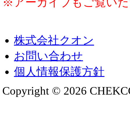
※アーカイブもご覧いた
株式会社クオン
お問い合わせ
個人情報保護方針
Copyright © 2026 CHEKCCO