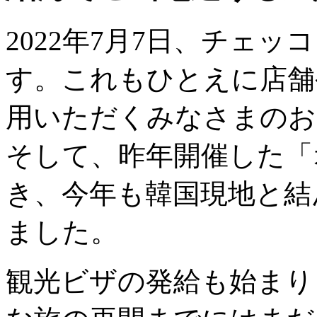
2022年7月7日、チェ
す。これもひとえに店舗
用いただくみなさまのお
そして、昨年開催した「
き、今年も韓国現地と結
ました。
観光ビザの発給も始まり