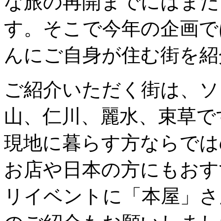
な旅の再開までにはまだ
す。そこで今年の企画で
んにご自身が住む街を紹
ご紹介いただく街は、ソ
山、仁川、麗水、束草で
現地に暮らす方ならでは
お店や日本の方にもおす
リイベントに「本屋」さ