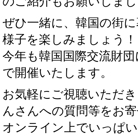
のご紹介もお願いしまし
ぜひ一緒に、韓国の街に
様子を楽しみましょう！
今年も韓国国際交流財団
で開催いたします。
お気軽にご視聴いただき
んさんへの質問等をお寄
オンライン上でいっぱい交