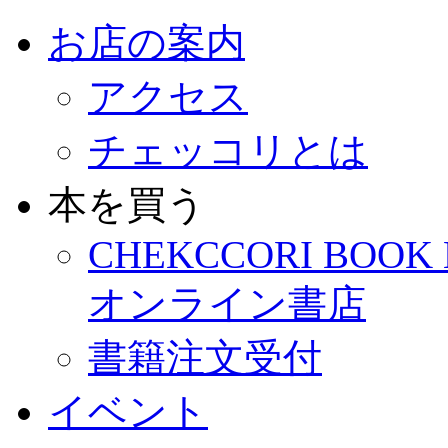
お店の案内
アクセス
チェッコリとは
本を買う
CHEKCCORI BOOK
オンライン書店
書籍注文受付
イベント