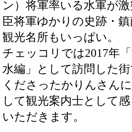
ン）将軍率いる水軍が激
臣将軍ゆかりの史跡・鎮
観光名所もいっぱい。
チェッコリでは2017年
水編」として訪問した街
くださったかりんさんに
して観光案内士として感
いただきます。