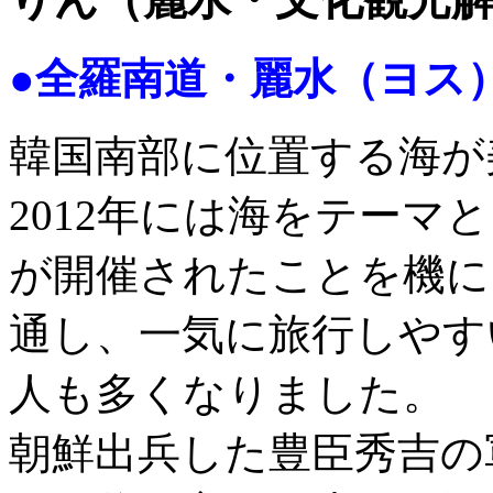
●全羅南道・麗水（ヨス
韓国南部に位置する海が
2012年には海をテーマ
が開催されたことを機に
通し、一気に旅行しやす
人も多くなりました。
朝鮮出兵した豊臣秀吉の