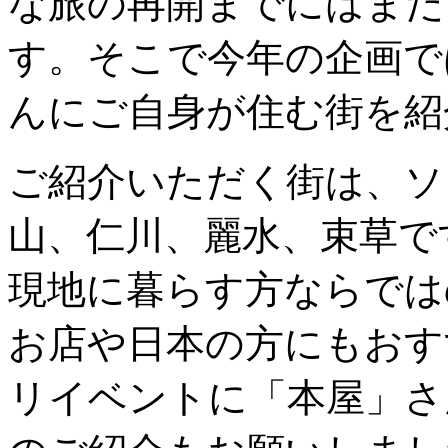
な旅の再開までにはまだ
す。そこで今年の企画で
んにご自身が住む街を紹
ご紹介いただく街は、ソ
山、仁川、麗水、束草で
現地に暮らす方ならでは
お店や日本の方にもおす
リイベントに「本屋」さ