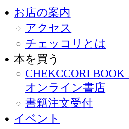
お店の案内
アクセス
チェッコリとは
本を買う
CHEKCCORI BOOK
オンライン書店
書籍注文受付
イベント