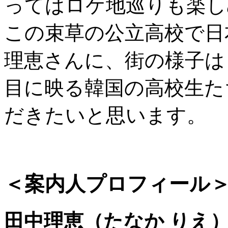
ってはロケ地巡りも楽し
この束草の公立高校で日
理恵さんに、街の様子は
目に映る韓国の高校生た
だきたいと思います。
＜案内人プロフィール
田中理恵（たなか りえ