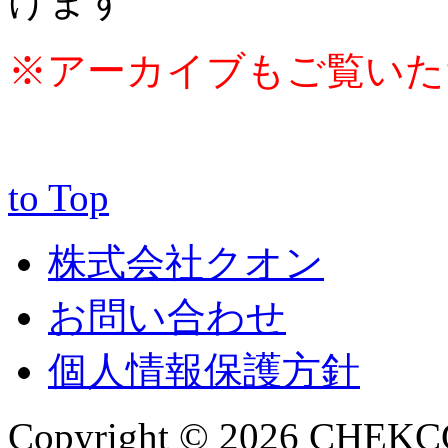
けます
※アーカイブもご覧いた
to Top
株式会社クオン
お問い合わせ
個人情報保護方針
Copyright © 2026 CHEKCCO