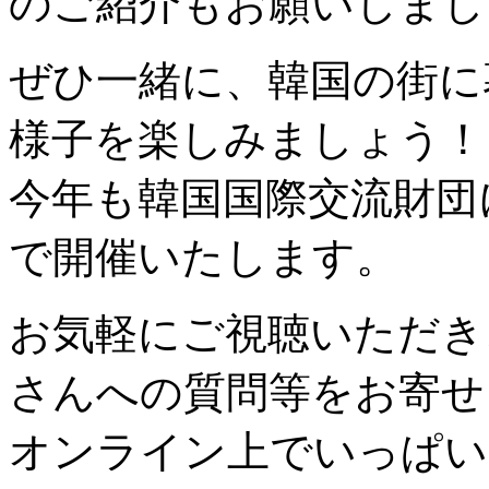
のご紹介もお願いしまし
ぜひ一緒に、韓国の街に
様子を楽しみましょう！
今年も韓国国際交流財団
で開催いたします。
お気軽にご視聴いただき
さんへの質問等をお寄せ
オンライン上でいっぱい交