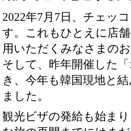
2022年7月7日、チェ
す。これもひとえに店舗
用いただくみなさまのお
そして、昨年開催した「
き、今年も韓国現地と結
ました。
観光ビザの発給も始まり