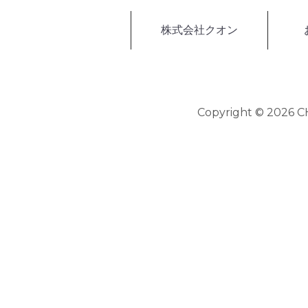
株式会社クオン
Copyright © 2026 CH