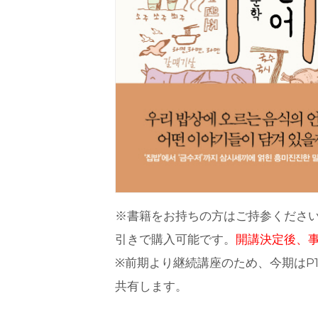
※書籍をお持ちの方はご持参ください
引きで購入可能です。
開講決定後、
※前期より継続講座のため、今期はP
共有します。