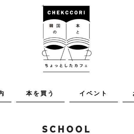
内
本を買う
イベント
SCHOOL