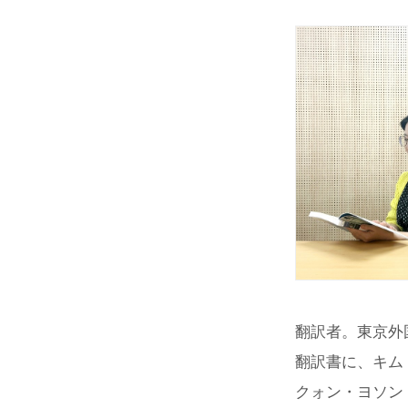
翻訳者。東京外
翻訳書に、キム
クォン・ヨソン