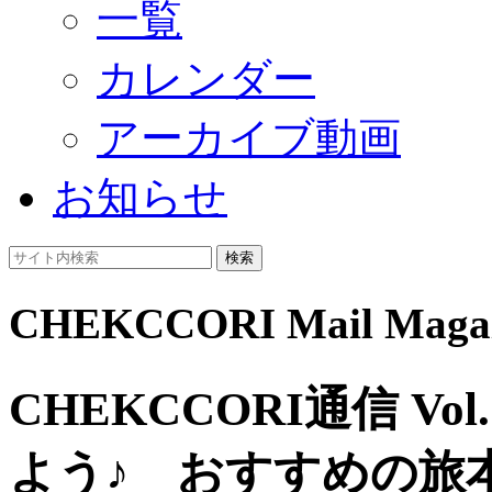
一覧
カレンダー
アーカイブ動画
お知らせ
検索
CHEKCCORI Mail Magaz
CHEKCCORI通信 V
よう♪ おすすめの旅