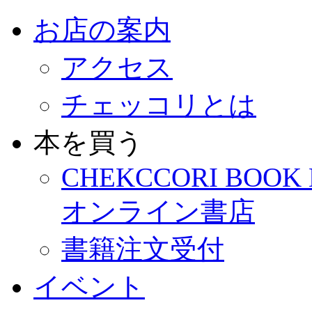
お店の案内
アクセス
チェッコリとは
本を買う
CHEKCCORI BOOK
オンライン書店
書籍注文受付
イベント