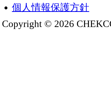
個人情報保護方針
Copyright © 2026 CHEKCCO