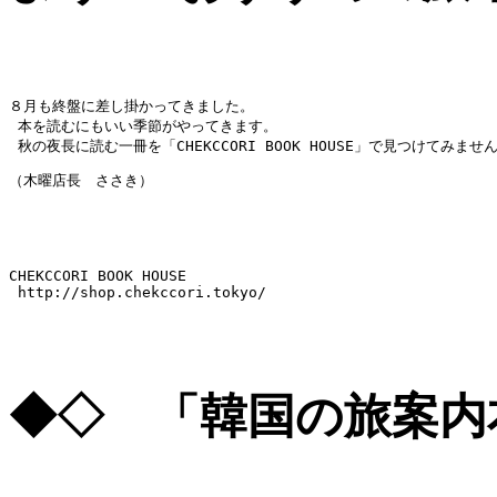
８月も終盤に差し掛かってきました。

 本を読むにもいい季節がやってきます。

 秋の夜長に読む一冊を「CHEKCCORI BOOK HOUSE」で見つけてみませ
（木曜店長　ささき）
CHEKCCORI BOOK HOUSE

 http://shop.chekccori.tokyo/
◆◇ 「韓国の旅案内