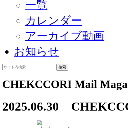
一覧
カレンダー
アーカイブ動画
お知らせ
検索
CHEKCCORI Mail Magaz
2025.06.30 CHE