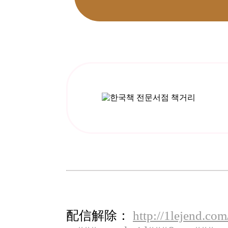
配信解除：
http://1lejend.co