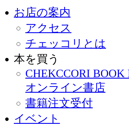
お店の案内
アクセス
チェッコリとは
本を買う
CHEKCCORI BOOK
オンライン書店
書籍注文受付
イベント