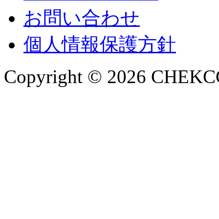
お問い合わせ
個人情報保護方針
Copyright © 2026 CHEKCCO