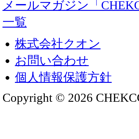
メールマガジン「CHEK
一覧
株式会社クオン
お問い合わせ
個人情報保護方針
Copyright © 2026 CHEKCCO