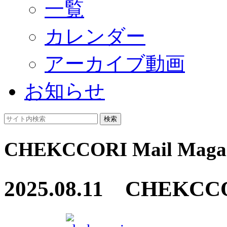
一覧
カレンダー
アーカイブ動画
お知らせ
検索
CHEKCCORI Mail Magaz
2025.08.11 CHE