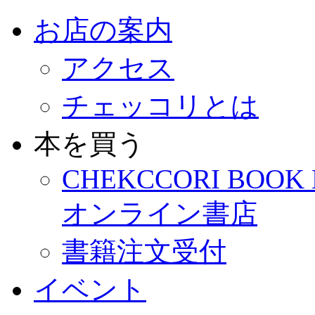
お店の案内
アクセス
チェッコリとは
本を買う
CHEKCCORI BOOK
オンライン書店
書籍注文受付
イベント