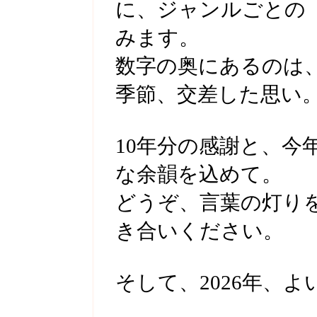
に、ジャンルごとの
みます。
数字の奥にあるのは
季節、交差した思い
10年分の感謝と、今
な余韻を込めて。
どうぞ、言葉の灯り
き合いください。
そして、2026年、