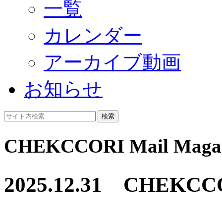
一覧
カレンダー
アーカイブ動画
お知らせ
検索
CHEKCCORI Mail Magaz
2025.12.31 CHE