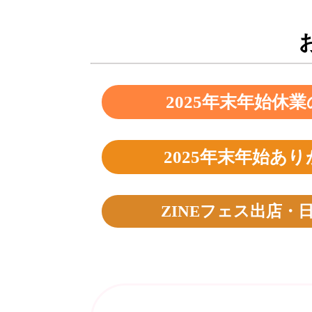
2025年末
2025年末年始あ
ZINEフェス