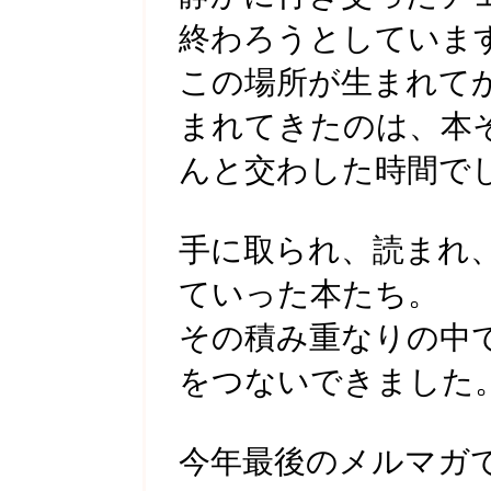
終わろうとしていま
この場所が生まれてか
まれてきたのは、本
んと交わした時間で
手に取られ、読まれ
ていった本たち。
その積み重なりの中
をつないできました
今年最後のメルマガ