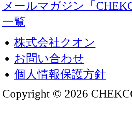
メールマガジン「CHEK
一覧
株式会社クオン
お問い合わせ
個人情報保護方針
Copyright © 2026 CHEKCCO