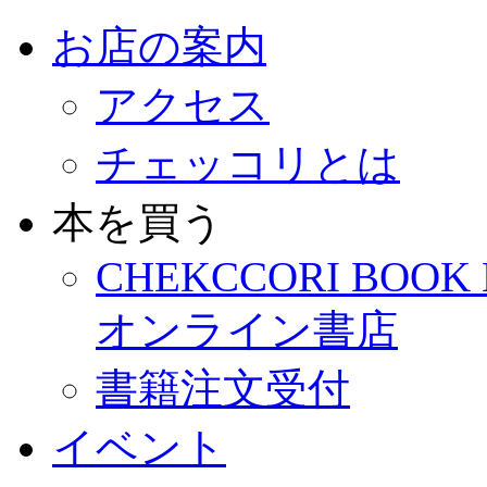
お店の案内
アクセス
チェッコリとは
本を買う
CHEKCCORI BOOK
オンライン書店
書籍注文受付
イベント