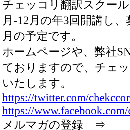
チェッコリ翻訳スクールは、
月-12月の年3回開講し、
月の予定です。
ホームページや、弊社S
ておりますので、チェッ
いたします。
https://twitter.com/chekccor
https://www.facebook.com/
メルマガの登録 ⇒