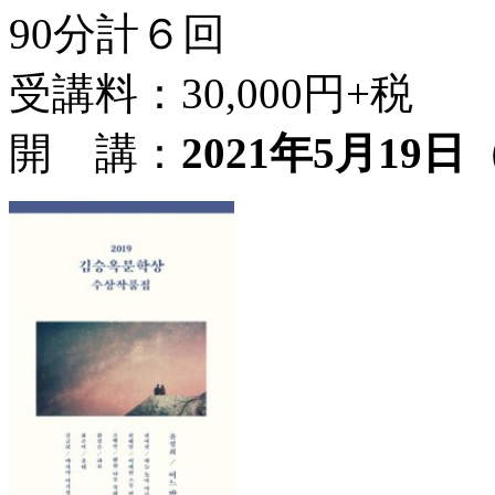
90分計６回
受講料：30,000円+税
開 講：
2021年5月19