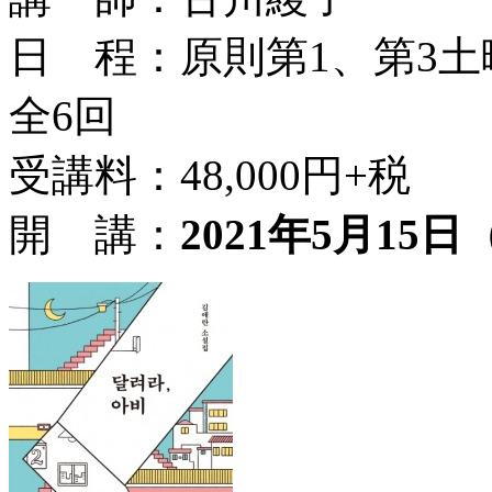
日 程：原則第1、第3土曜日
全6回
受講料：48,000円+税
開 講：
2021年5月15