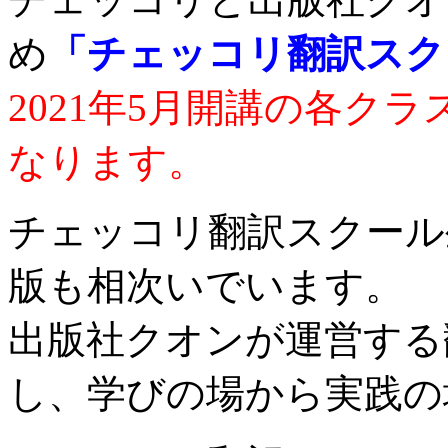
め
「チェッコリ翻訳スク
2021年5月開講の各ク
なります。
チェッコリ翻訳スクール
版も相次いでいます。
出版社クオンが運営する
し、学びの場から実践の