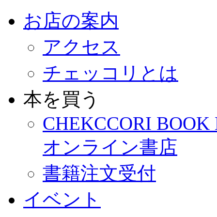
お店の案内
アクセス
チェッコリとは
本を買う
CHEKCCORI BOOK
オンライン書店
書籍注文受付
イベント