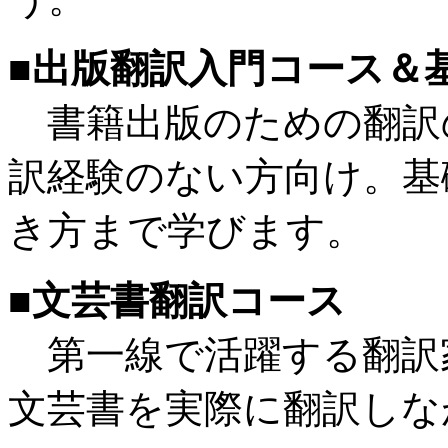
■出版翻訳入門コース＆
書籍出版のための翻訳
訳経験のない方向け。基
き方まで学びます。
■文芸書翻訳コース
第一線で活躍する翻訳
文芸書を実際に翻訳しな