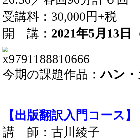
受講料：30,000円+税
開 講：
2021年5月13
今期の課題作品：
ハン・
【出版翻訳入門コース】
講 師：古川綾子