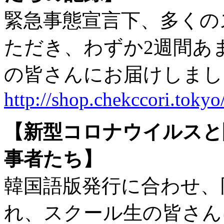
緊急事態宣言下、多くの
ただき、わずか2週間あ
の皆さんにお届けしまし
http://shop.chekccori.tokyo
【新型コロナウイルスと
事者たち】
韓国語版発行に合わせ、
れ、スクール生の皆さん