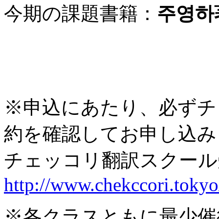
今期の課題書籍：
주영하
※申込にあたり、必ずチ
約を確認してお申し込み
チェッコリ翻訳スクー
http://www.chekccori.tokyo
※各クラスともに最少催