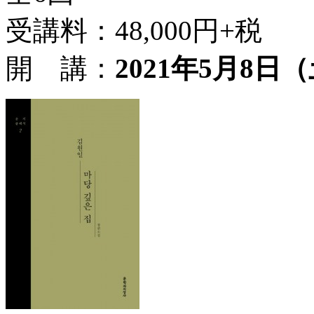
受講料：48,000円+税
開 講：
2021年5月8日