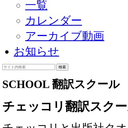
一覧
カレンダー
アーカイブ動画
お知らせ
検索
SCHOOL
翻訳スクール
チェッコリ翻訳スクー
チェッコリと出版社クオ