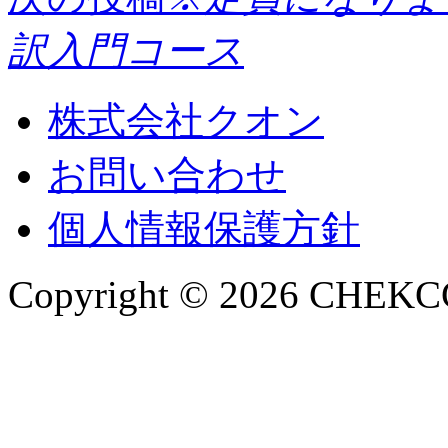
訳入門コース
株式会社クオン
お問い合わせ
個人情報保護方針
Copyright © 2026 CHEKCCO