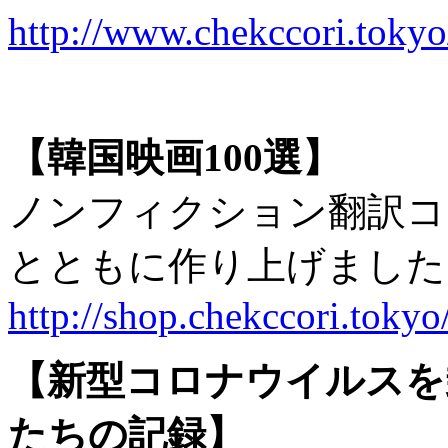
http://www.chekccori.toky
【韓国映画100選】
ノンフィクション翻訳コ
とともに作り上げました
http://shop.chekccori.tokyo
【新型コロナウイルスを
たちの記録】