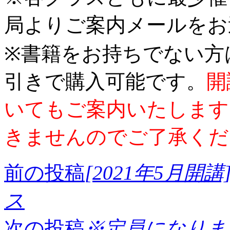
局よりご案内メールをお
※書籍をお持ちでない方
引きで購入可能です。
開
いてもご案内いたします
きませんのでご了承くだ
前の投稿
[2021年5月
ス
次の投稿
※定員になりまし