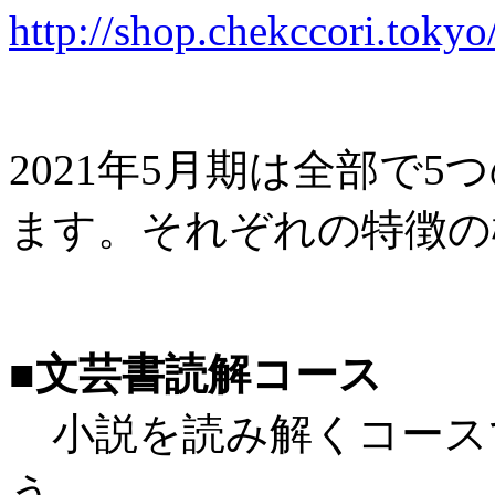
http://shop.chekccori.tokyo
2021年5月期は全部で
ます。それぞれの特徴の
■文芸書読解コース
小説を読み解くコース
う。