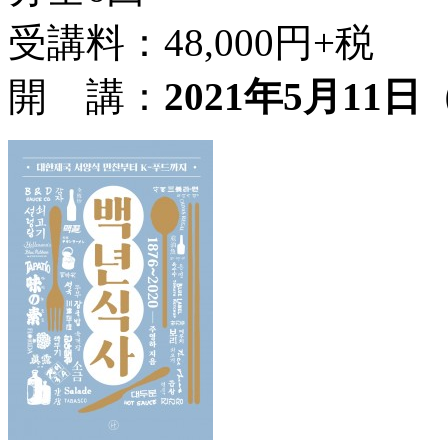
受講料：48,000円+税
開 講：
2021年5月11日