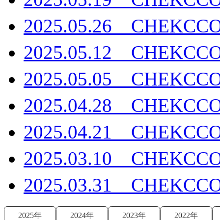
2025.05.26 CHEK
2025.05.12 CHEK
2025.05.05 CHEK
2025.04.28 CHEK
2025.04.21 CHEK
2025.03.10 CHEK
2025.03.31 CHEK
2025年
2024年
2023年
2022年